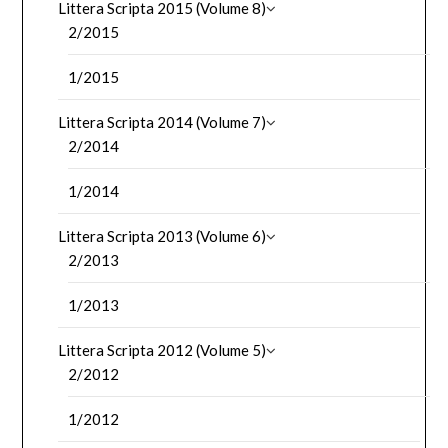
Littera Scripta 2015 (Volume 8)
2/2015
1/2015
Littera Scripta 2014 (Volume 7)
2/2014
1/2014
Littera Scripta 2013 (Volume 6)
2/2013
1/2013
Littera Scripta 2012 (Volume 5)
2/2012
1/2012