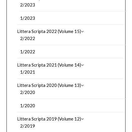
2/2023
1/2023
Littera Scripta 2022 (Volume 15)
2/2022
1/2022
Littera Scripta 2021 (Volume 14)
1/2021
Littera Scripta 2020 (Volume 13)
2/2020
1/2020
Littera Scripta 2019 (Volume 12)
2/2019