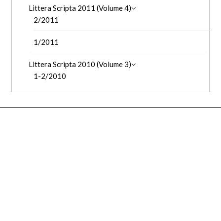
Littera Scripta 2011 (Volume 4)
2/2011
1/2011
Littera Scripta 2010 (Volume 3)
1-2/2010