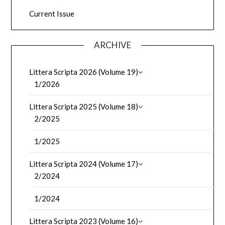
Current Issue
ARCHIVE
Littera Scripta 2026 (Volume 19)
1/2026
Littera Scripta 2025 (Volume 18)
2/2025
1/2025
Littera Scripta 2024 (Volume 17)
2/2024
1/2024
Littera Scripta 2023 (Volume 16)